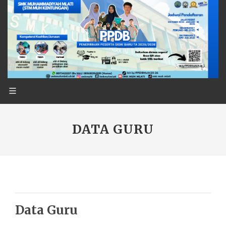
DATA GURU
Data Guru