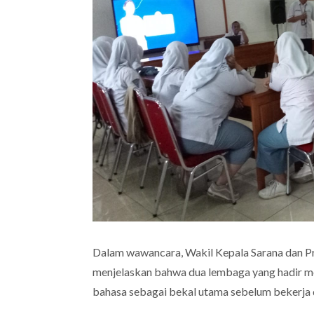
Dalam wawancara, Wakil Kepala Sarana dan 
menjelaskan bahwa dua lembaga yang hadir m
bahasa sebagai bekal utama sebelum bekerja di