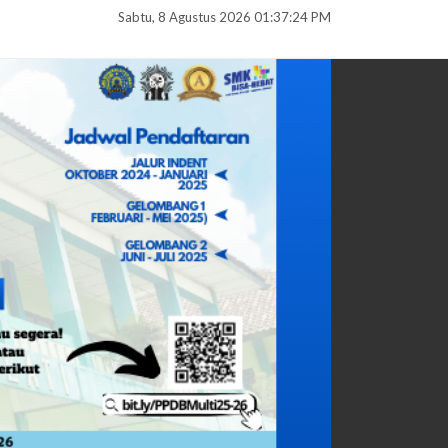
Sabtu, 8 Agustus 2026 01:37:26 PM