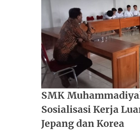
SMK Muhammadiyah 
Sosialisasi Kerja Lu
Jepang dan Korea