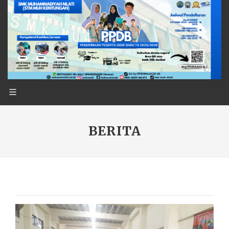
BERITA