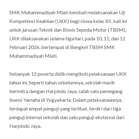
SMK Muhammadiyah Mlati kembali melaksanakan Uji
Kompetensi Keahlian (UKK) bagi siswa kelas XII, kali ini
untuk jurusan Teknik dan Bisnis Sepeda Motor (TBSM).
UKK dilaksanakan selama tiga hari, pada 10, 11, dan 12
Februari 2026, bertempat di Bengkel TBSM SMK
Muhammadiyah Mlati.
Sebanyak 12 peserta didik mengikuti pelaksanaan UKK
tahun ini. Seperti tahun sebelumnya, sekolah masih
bermitra dengan
Harpindo Jaya
, salah satu pemegang
lisensi Yamaha di Yogyakarta. Dalam pelaksanaannya,
terdapat empat penguji yang terlibat, terdiri dari tiga
penguji internal sekolah dan satu penguji eksternal dari
Harpindo Jaya.