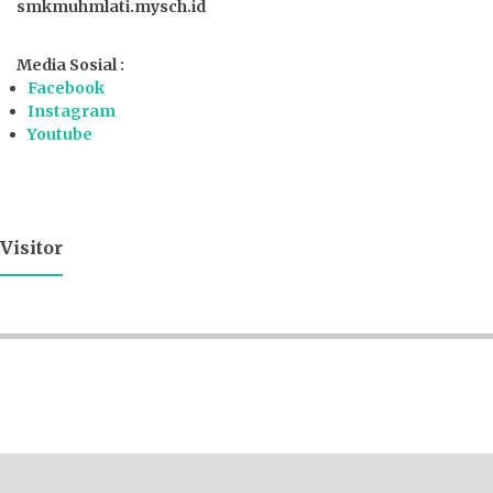
smkmuhmlati.mysch.id
Media Sosial :
Facebook
Instagram
Youtube
Visitor