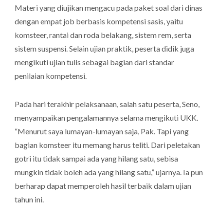
Materi yang diujikan mengacu pada paket soal dari dinas
dengan empat job berbasis kompetensi sasis, yaitu
komsteer, rantai dan roda belakang, sistem rem, serta
sistem suspensi. Selain ujian praktik, peserta didik juga
mengikuti ujian tulis sebagai bagian dari standar
penilaian kompetensi.
Pada hari terakhir pelaksanaan, salah satu peserta, Seno,
menyampaikan pengalamannya selama mengikuti UKK.
“Menurut saya lumayan-lumayan saja, Pak. Tapi yang
bagian komsteer itu memang harus teliti. Dari peletakan
gotri itu tidak sampai ada yang hilang satu, sebisa
mungkin tidak boleh ada yang hilang satu,” ujarnya. Ia pun
berharap dapat memperoleh hasil terbaik dalam ujian
tahun ini.