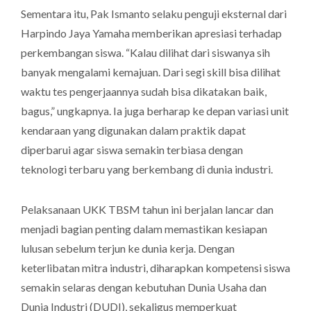
Sementara itu, Pak Ismanto selaku penguji eksternal dari
Harpindo Jaya Yamaha memberikan apresiasi terhadap
perkembangan siswa. “Kalau dilihat dari siswanya sih
banyak mengalami kemajuan. Dari segi skill bisa dilihat
waktu tes pengerjaannya sudah bisa dikatakan baik,
bagus,” ungkapnya. Ia juga berharap ke depan variasi unit
kendaraan yang digunakan dalam praktik dapat
diperbarui agar siswa semakin terbiasa dengan
teknologi terbaru yang berkembang di dunia industri.
Pelaksanaan UKK TBSM tahun ini berjalan lancar dan
menjadi bagian penting dalam memastikan kesiapan
lulusan sebelum terjun ke dunia kerja. Dengan
keterlibatan mitra industri, diharapkan kompetensi siswa
semakin selaras dengan kebutuhan Dunia Usaha dan
Dunia Industri (DUDI), sekaligus memperkuat