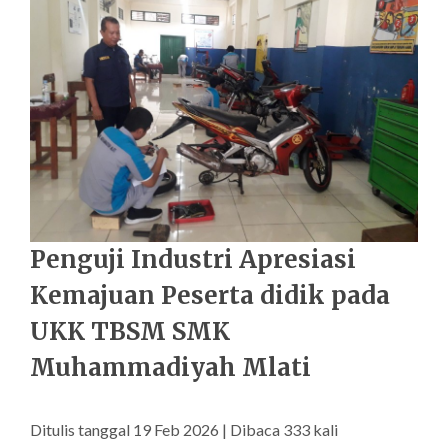
Penguji Industri Apresiasi
Kemajuan Peserta didik pada
UKK TBSM SMK
Muhammadiyah Mlati
Ditulis tanggal 19 Feb 2026 | Dibaca 333 kali