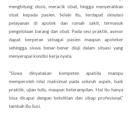
menghitung dosis, meracik obat, hingga menyerahkan
obat kepada pasien. Selain itu, terdapat simulasi
pelayanan di apotek dan rumah sakit, termasuk
pengelolaan barang dan obat. Pada sesi praktik, asesor
dapat berperan sebagai pasien maupun apoteker
sehingga siswa benar-benar diuji dalam situasi yang
menyerupai kondisi kerja nyata.
“Siswa dinyatakan kompeten apabila mampu
memperoleh nilai maksimal pada seluruh aspek, baik
praktik, ujian tulis, maupun keterampilan. Hal itu hanya
bisa dicapai dengan ketelitian dan sikap profesional,”
tambah Bu Susi.