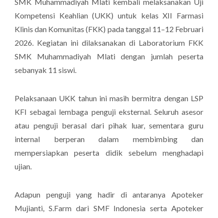
SMK Muhammadiyah Mlati kembali melaksanakan Uji
Kompetensi Keahlian (UKK) untuk kelas XII Farmasi
Klinis dan Komunitas (FKK) pada tanggal 11–12 Februari
2026. Kegiatan ini dilaksanakan di Laboratorium FKK
SMK Muhammadiyah Mlati dengan jumlah peserta
sebanyak 11 siswi.
Pelaksanaan UKK tahun ini masih bermitra dengan
LSP
KFI
sebagai lembaga penguji eksternal. Seluruh asesor
atau penguji berasal dari pihak luar, sementara guru
internal berperan dalam membimbing dan
mempersiapkan peserta didik sebelum menghadapi
ujian.
Adapun penguji yang hadir di antaranya Apoteker
Mujianti, S.Farm dari SMF Indonesia serta Apoteker