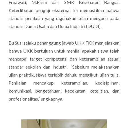
Ernawati, M.Farm dari SMK Kesehatan Bangsa.
Keterlibatan penguji eksternal ini memastikan bahwa
standar penilaian yang digunakan telah mengacu pada
standar Dunia Usaha dan Dunia Industri (DUDI).
Bu Susi selaku penanggung jawab UKK FKK menjelaskan
bahwa UKK bertujuan untuk menilai apakah siswa telah
mencapai target kompetensi dan keterampilan sesuai
standar sekolah dan industri. “Sebelum melaksanakan
ujian praktik, siswa terlebih dahulu mengikuti ujian tulis.
Penilaian mencakup keterampilan, kedisiplinan,
komunikasi, pengetahuan, kecekatan, ketelitian, dan
profesionalitas,” ungkapnya.