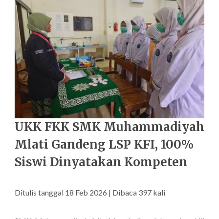
UKK FKK SMK Muhammadiyah
Mlati Gandeng LSP KFI, 100%
Siswi Dinyatakan Kompeten
Ditulis tanggal 18 Feb 2026 | Dibaca 397 kali