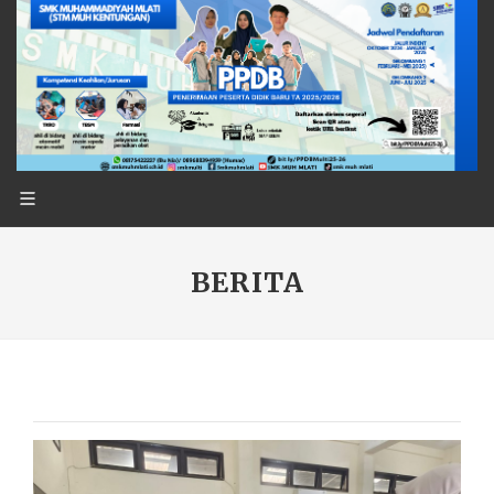
BERITA