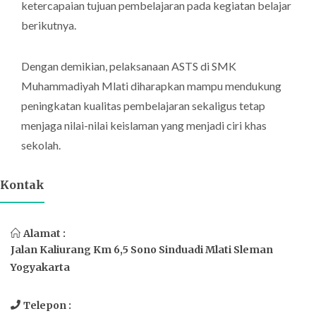
ketercapaian tujuan pembelajaran pada kegiatan belajar
berikutnya.
Dengan demikian, pelaksanaan ASTS di SMK
Muhammadiyah Mlati diharapkan mampu mendukung
peningkatan kualitas pembelajaran sekaligus tetap
menjaga nilai-nilai keislaman yang menjadi ciri khas
sekolah.
Kontak
Alamat :
Jalan Kaliurang Km 6,5 Sono Sinduadi Mlati Sleman
Yogyakarta
Telepon :