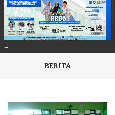
BERITA