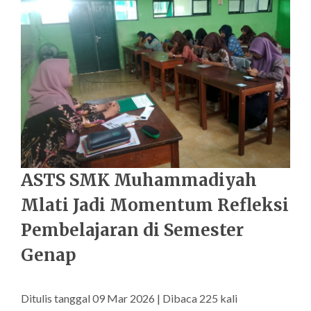
ASTS SMK Muhammadiyah
Mlati Jadi Momentum Refleksi
Pembelajaran di Semester
Genap
Ditulis tanggal 09 Mar 2026 | Dibaca 225 kali