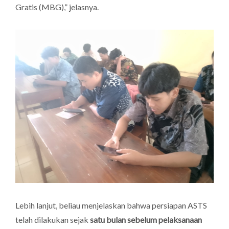
Gratis (MBG),” jelasnya.
Lebih lanjut, beliau menjelaskan bahwa persiapan ASTS
telah dilakukan sejak
satu bulan sebelum pelaksanaan