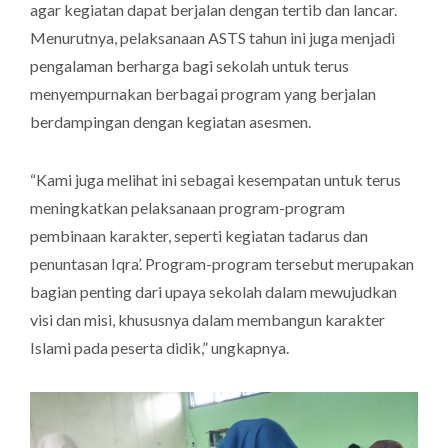
agar kegiatan dapat berjalan dengan tertib dan lancar.
Menurutnya, pelaksanaan ASTS tahun ini juga menjadi
pengalaman berharga bagi sekolah untuk terus
menyempurnakan berbagai program yang berjalan
berdampingan dengan kegiatan asesmen.
“Kami juga melihat ini sebagai kesempatan untuk terus
meningkatkan pelaksanaan program-program
pembinaan karakter, seperti kegiatan tadarus dan
penuntasan Iqra’. Program-program tersebut merupakan
bagian penting dari upaya sekolah dalam mewujudkan
visi dan misi, khususnya dalam membangun karakter
Islami pada peserta didik,” ungkapnya.