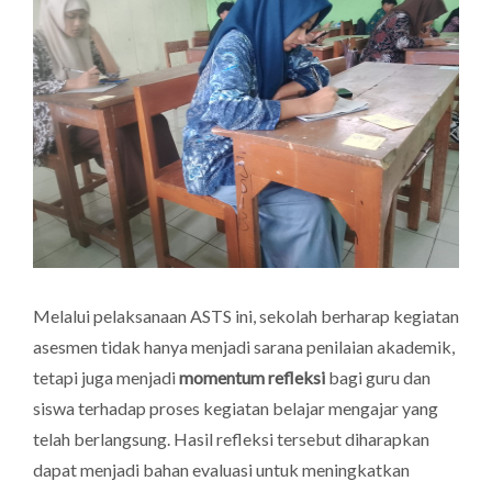
Melalui pelaksanaan ASTS ini, sekolah berharap kegiatan
asesmen tidak hanya menjadi sarana penilaian akademik,
tetapi juga menjadi
momentum refleksi
bagi guru dan
siswa terhadap proses kegiatan belajar mengajar yang
telah berlangsung. Hasil refleksi tersebut diharapkan
dapat menjadi bahan evaluasi untuk meningkatkan