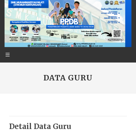
DATA GURU
Detail Data Guru