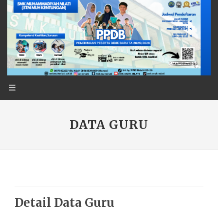
DATA GURU
Detail Data Guru