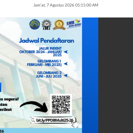
Jum'at, 7 Agustus 2026 05:15:00 AM